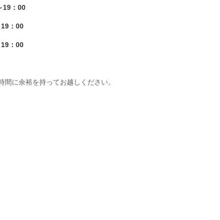
～19：00
19：00
19：00
時間に余裕を持ってお越しください。