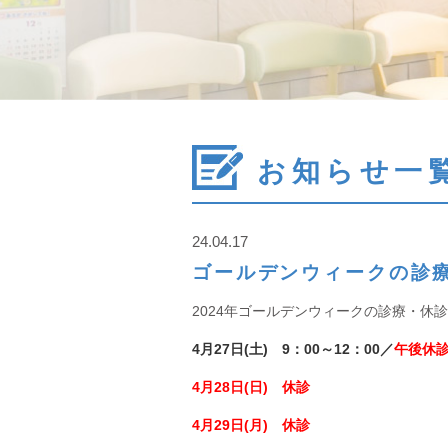
お知らせ一
24.04.17
ゴールデンウィークの診
2024年ゴールデンウィークの診療・休
4月27日(土) 9：00～12：00／
午後
休
4月28日(日)
休診
4月29日(月)
休診