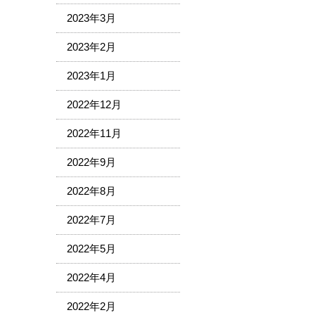
2023年3月
2023年2月
2023年1月
2022年12月
2022年11月
2022年9月
2022年8月
2022年7月
2022年5月
2022年4月
2022年2月