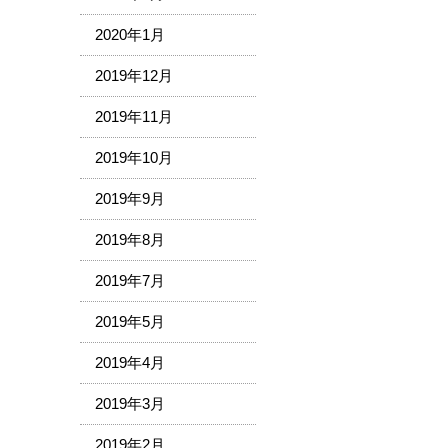
2020年1月
2019年12月
2019年11月
2019年10月
2019年9月
2019年8月
2019年7月
2019年5月
2019年4月
2019年3月
2019年2月