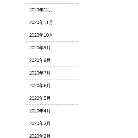
2020年12月
2020年11月
2020年10月
2020年9月
2020年8月
2020年7月
2020年6月
2020年5月
2020年4月
2020年3月
2020年2月