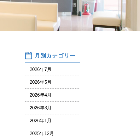
月別カテゴリー
2026年7月
2026年5月
2026年4月
2026年3月
2026年1月
2025年12月