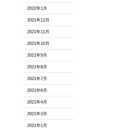
2022年1月
2021年12月
2021年11月
2021年10月
2021年9月
2021年8月
2021年7月
2021年6月
2021年4月
2021年3月
2021年1月