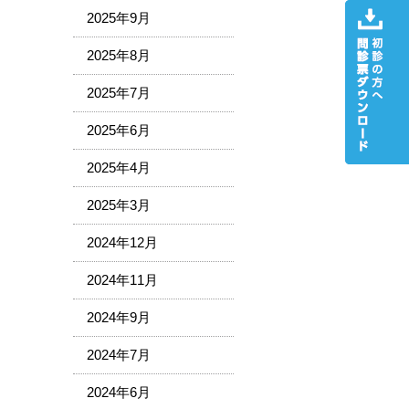
2025年9月
2025年8月
2025年7月
2025年6月
2025年4月
2025年3月
2024年12月
2024年11月
2024年9月
2024年7月
2024年6月