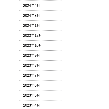
2024年4月
2024年3月
2024年1月
2023年12月
2023年10月
2023年9月
2023年8月
2023年7月
2023年6月
2023年5月
2023年4月