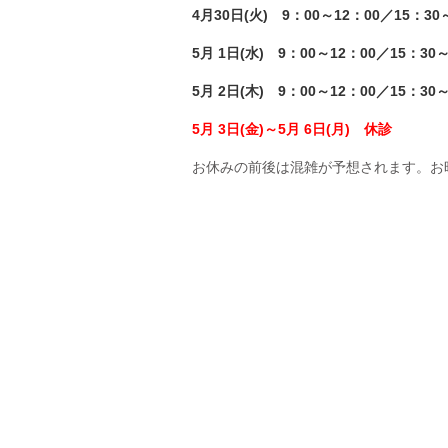
4月30日(火) 9：00～12：00／15：30
5月 1日(水
) 9：00～12：00／15：30～
5月 2日(木
) 9：00～12：00／15：30～
5月 3日(金)～5月 6日(月) 休診
お休みの前後は混雑が予想されます。お