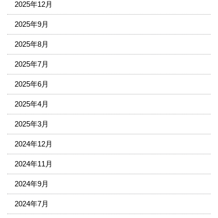
2025年12月
2025年9月
2025年8月
2025年7月
2025年6月
2025年4月
2025年3月
2024年12月
2024年11月
2024年9月
2024年7月