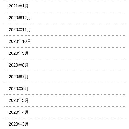
2021年1月
2020年12月
2020年11月
2020年10月
2020年9月
2020年8月
2020年7月
2020年6月
2020年5月
2020年4月
2020年3月