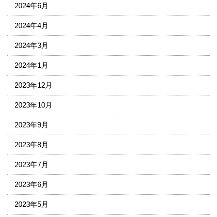
2024年6月
2024年4月
2024年3月
2024年1月
2023年12月
2023年10月
2023年9月
2023年8月
2023年7月
2023年6月
2023年5月