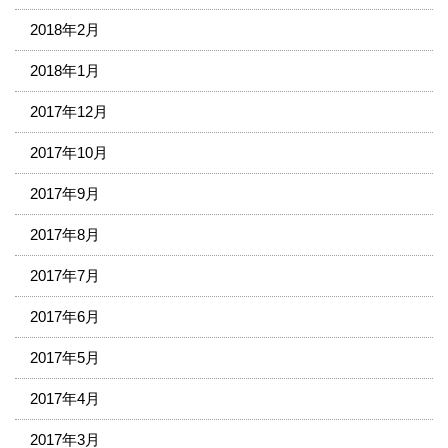
2018年2月
2018年1月
2017年12月
2017年10月
2017年9月
2017年8月
2017年7月
2017年6月
2017年5月
2017年4月
2017年3月