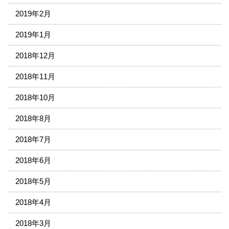
2019年2月
2019年1月
2018年12月
2018年11月
2018年10月
2018年8月
2018年7月
2018年6月
2018年5月
2018年4月
2018年3月