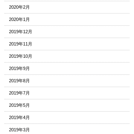
2020年2月
2020年1月
2019年12月
2019年11月
2019年10月
2019年9月
2019年8月
2019年7月
2019年5月
2019年4月
2019年3月