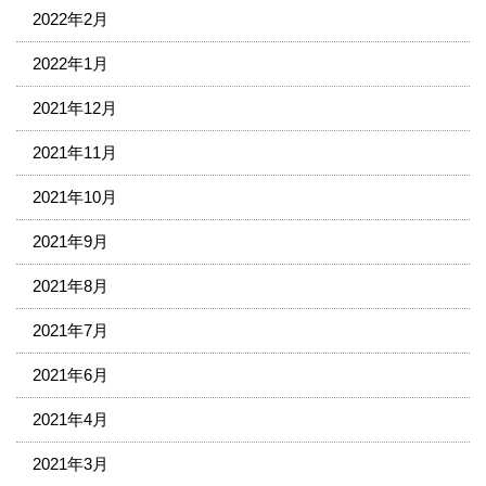
2022年2月
2022年1月
2021年12月
2021年11月
2021年10月
2021年9月
2021年8月
2021年7月
2021年6月
2021年4月
2021年3月