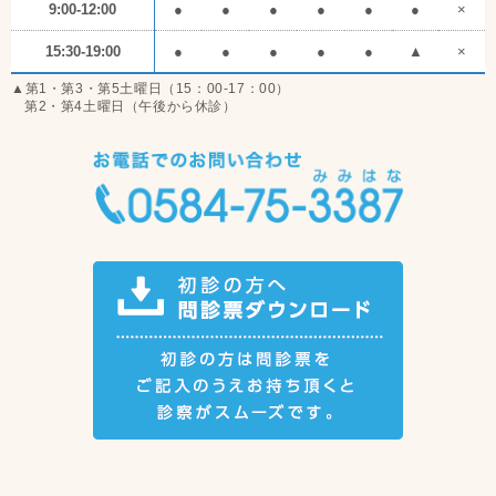
9:00-12:00
●
●
●
●
●
●
×
15:30-19:00
●
●
●
●
●
▲
×
▲第1・第3・第5土曜日（15：00-17：00）
第2・第4土曜日（午後から休診）