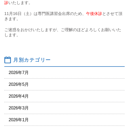
診
いたします。
11月16日（土）は専門医講習会出席のため、
午後休診
とさせて頂
きます。
ご迷惑をおかけいたしますが、ご理解のほどよろしくお願いいた
します。
月別カテゴリー
2026年7月
2026年5月
2026年4月
2026年3月
2026年1月