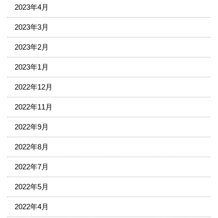
2023年4月
2023年3月
2023年2月
2023年1月
2022年12月
2022年11月
2022年9月
2022年8月
2022年7月
2022年5月
2022年4月