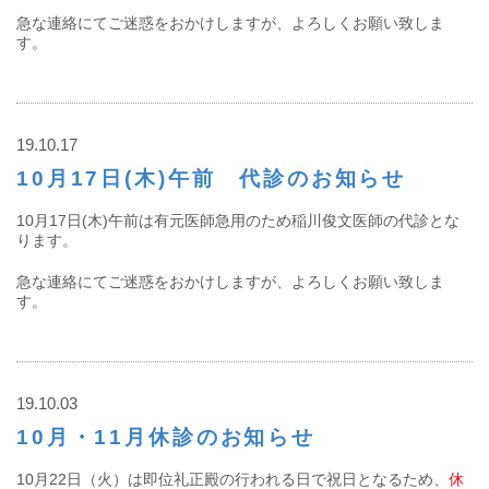
急な連絡にてご迷惑をおかけしますが、よろしくお願い致しま
す。
19.10.17
10月17日(木)午前 代診のお知らせ
10月17日(木)午前は有元医師急用のため稲川俊文医師の代診とな
ります。
急な連絡にてご迷惑をおかけしますが、よろしくお願い致しま
す。
19.10.03
10月・11月休診のお知らせ
10月22日（火）は即位礼正殿の行われる日で祝日となるため、
休