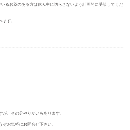
でいるお薬のある方は休み中に切らさないよう計画的に受診してくだ
れます。
すが、その分やりがいもあります。
うぞお気軽にお問合せ下さい。