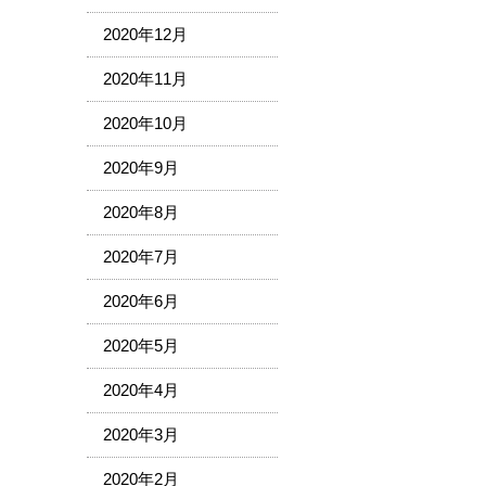
2020年12月
2020年11月
2020年10月
2020年9月
2020年8月
2020年7月
2020年6月
2020年5月
2020年4月
2020年3月
2020年2月