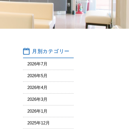
月別カテゴリー
2026年7月
2026年5月
2026年4月
2026年3月
2026年1月
2025年12月