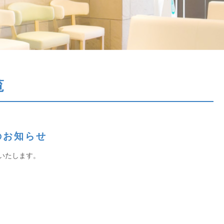
覧
のお知らせ
いたします。