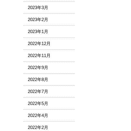
2023年3月
2023年2月
2023年1月
2022年12月
2022年11月
2022年9月
2022年8月
2022年7月
2022年5月
2022年4月
2022年2月