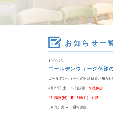
お知らせ一
19.03.25
ゴールデンウィーク休診
ゴールデンウィークの休診日をお知らせ
4月27日(土) 午前診療・
午後休診
4月28日(日)～5月6日(月) 休診
5月7日(火)～ 通常診療