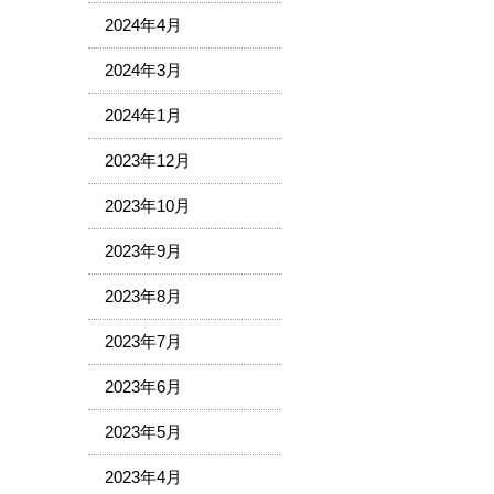
2024年4月
2024年3月
2024年1月
2023年12月
2023年10月
2023年9月
2023年8月
2023年7月
2023年6月
2023年5月
2023年4月