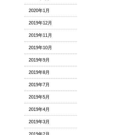
2020年1月
2019年12月
2019年11月
2019年10月
2019年9月
2019年8月
2019年7月
2019年5月
2019年4月
2019年3月
2019年2月