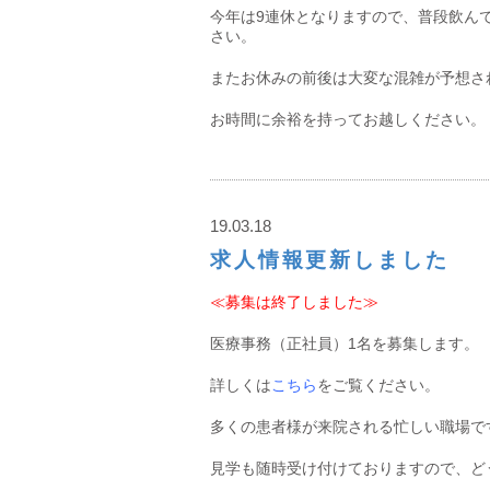
今年は9連休となりますので、普段飲ん
さい。
またお休みの前後は大変な混雑が予想さ
お時間に余裕を持ってお越しください。
19.03.18
求人情報更新しました
≪募集は終了しました≫
医療事務（正社員）1名を募集します。
詳しくは
こちら
をご覧ください。
多くの患者様が来院される忙しい職場で
見学も随時受け付けておりますので、ど