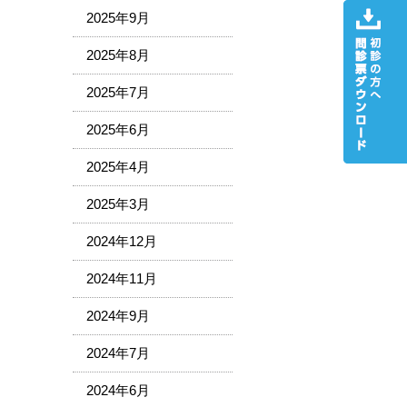
2025年9月
2025年8月
2025年7月
2025年6月
2025年4月
2025年3月
2024年12月
2024年11月
2024年9月
2024年7月
2024年6月