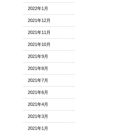
2022年1月
2021年12月
2021年11月
2021年10月
2021年9月
2021年8月
2021年7月
2021年6月
2021年4月
2021年3月
2021年1月