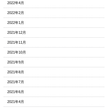
2022年4月
2022年2月
2022年1月
2021年12月
2021年11月
2021年10月
2021年9月
2021年8月
2021年7月
2021年6月
2021年4月