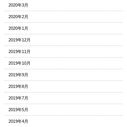
2020年3月
2020年2月
2020年1月
2019年12月
2019年11月
2019年10月
2019年9月
2019年8月
2019年7月
2019年5月
2019年4月