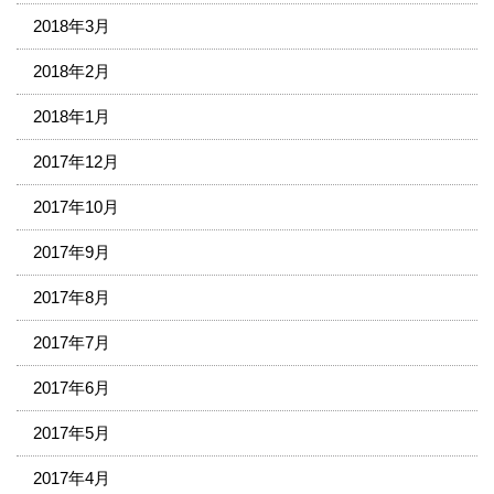
2018年3月
2018年2月
2018年1月
2017年12月
2017年10月
2017年9月
2017年8月
2017年7月
2017年6月
2017年5月
2017年4月