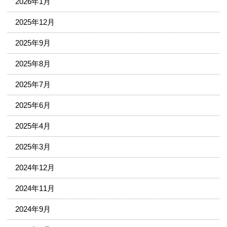
2026年1月
2025年12月
2025年9月
2025年8月
2025年7月
2025年6月
2025年4月
2025年3月
2024年12月
2024年11月
2024年9月