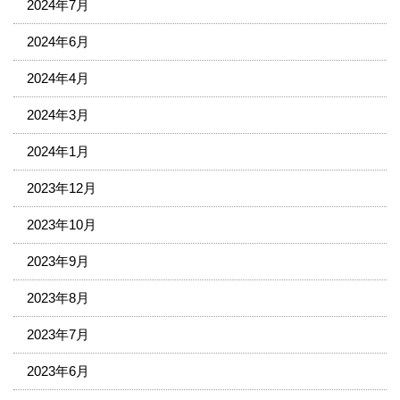
2024年7月
2024年6月
2024年4月
2024年3月
2024年1月
2023年12月
2023年10月
2023年9月
2023年8月
2023年7月
2023年6月