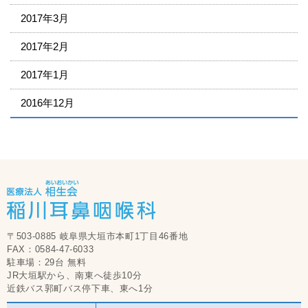
2017年3月
2017年2月
2017年1月
2016年12月
〒503-0885 岐阜県大垣市本町1丁目46番地
FAX：0584-47-6033
駐車場：29台 無料
JR大垣駅から、南東へ徒歩10分
近鉄バス郭町バス停下車、東へ1分