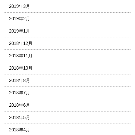
2019年3月
2019年2月
2019年1月
2018年12月
2018年11月
2018年10月
2018年8月
2018年7月
2018年6月
2018年5月
2018年4月