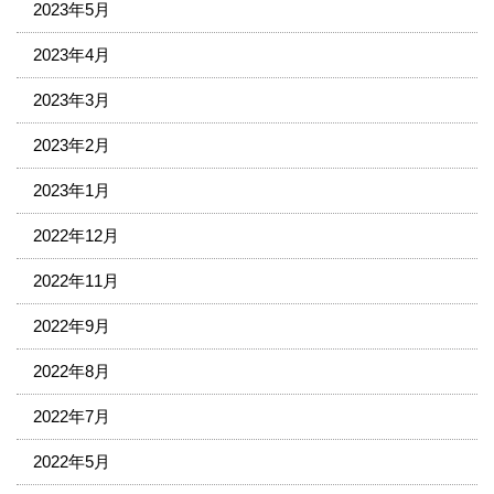
2023年5月
2023年4月
2023年3月
2023年2月
2023年1月
2022年12月
2022年11月
2022年9月
2022年8月
2022年7月
2022年5月