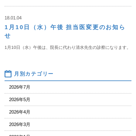
18.01.04
1月10日（水）午後 担当医変更のお知ら
せ
1月10日（水）午後は、院長に代わり清水先生の診察になります。
月別カテゴリー
2026年7月
2026年5月
2026年4月
2026年3月