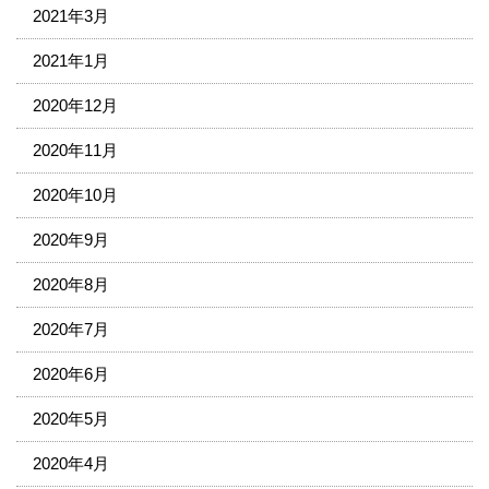
2021年3月
2021年1月
2020年12月
2020年11月
2020年10月
2020年9月
2020年8月
2020年7月
2020年6月
2020年5月
2020年4月