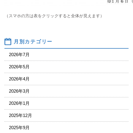
（スマホの方は表をクリックすると全体が見えます）
月別カテゴリー
2026年7月
2026年5月
2026年4月
2026年3月
2026年1月
2025年12月
2025年9月