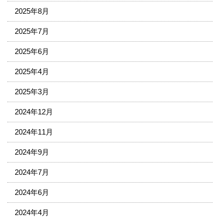
2025年8月
2025年7月
2025年6月
2025年4月
2025年3月
2024年12月
2024年11月
2024年9月
2024年7月
2024年6月
2024年4月