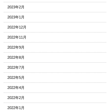
2023年2月
2023年1月
2022年12月
2022年11月
2022年9月
2022年8月
2022年7月
2022年5月
2022年4月
2022年2月
2022年1月