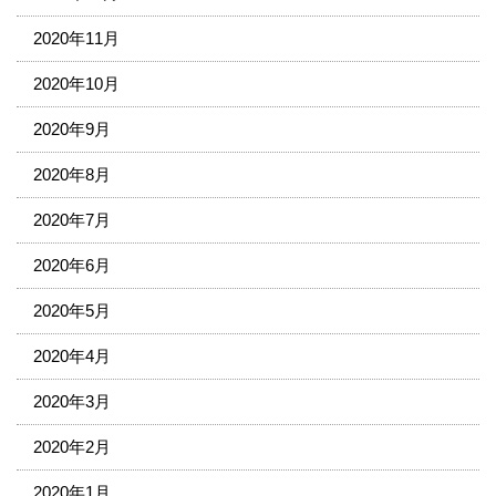
2020年11月
2020年10月
2020年9月
2020年8月
2020年7月
2020年6月
2020年5月
2020年4月
2020年3月
2020年2月
2020年1月