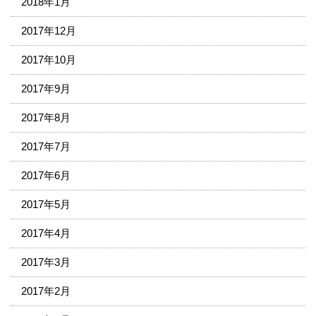
2018年1月
2017年12月
2017年10月
2017年9月
2017年8月
2017年7月
2017年6月
2017年5月
2017年4月
2017年3月
2017年2月