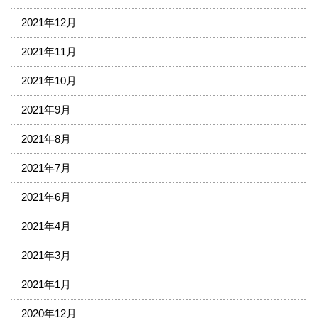
2021年12月
2021年11月
2021年10月
2021年9月
2021年8月
2021年7月
2021年6月
2021年4月
2021年3月
2021年1月
2020年12月