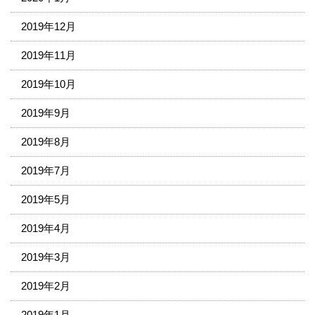
2019年12月
2019年11月
2019年10月
2019年9月
2019年8月
2019年7月
2019年5月
2019年4月
2019年3月
2019年2月
2019年1月