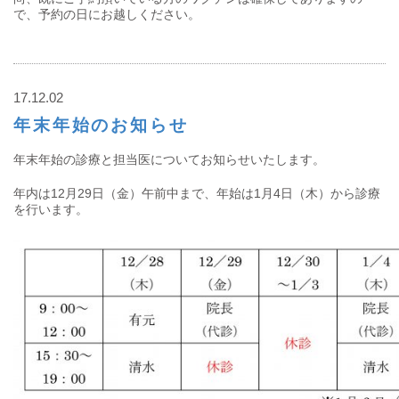
で、予約の日にお越しください。
17.12.02
年末年始のお知らせ
年末年始の診療と担当医についてお知らせいたします。
年内は12月29日（金）午前中まで、年始は1月4日（木）から診療
を行います。