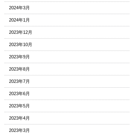
2024年3月
2024年1月
2023年12月
2023年10月
2023年9月
2023年8月
2023年7月
2023年6月
2023年5月
2023年4月
2023年3月