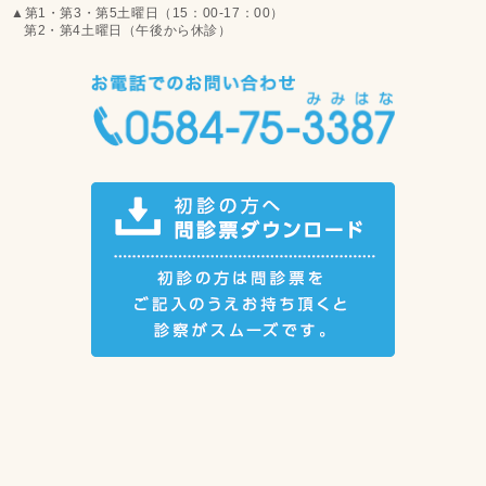
▲第1・第3・第5土曜日（15：00-17：00）
第2・第4土曜日（午後から休診）