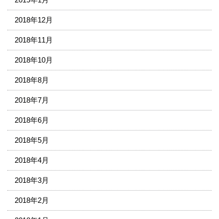
2018年12月
2018年11月
2018年10月
2018年8月
2018年7月
2018年6月
2018年5月
2018年4月
2018年3月
2018年2月