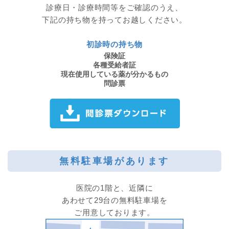
診療日・診療時間等をご確認のうえ、
下記の持ち物を持ってお越しください。
初診時の持ち物
保険証
各種受給者証
現在使用している薬が分かるもの
問診票
無料駐車場があります
医院の1階と、近隣に
あわせて29台の無料駐車場を
ご用意しております。