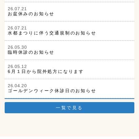
26.07.21
お盆休みのお知らせ
26.07.21
水都まつりに伴う交通規制のお知らせ
26.05.30
臨時休診のお知らせ
26.05.12
6月１日から院外処方になります
26.04.20
ゴールデンウィーク休診日のお知らせ
一覧で見る