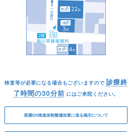
診療終
検査等が必要になる場合もございますので
了時間の30分前
にはご来院ください。
医療DX推進体制整備加算に係る掲示について