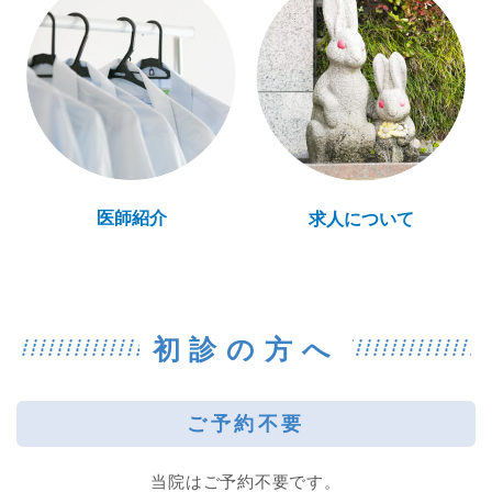
医師紹介
求人について
初診の方へ
ご予約不要
当院はご予約不要です。