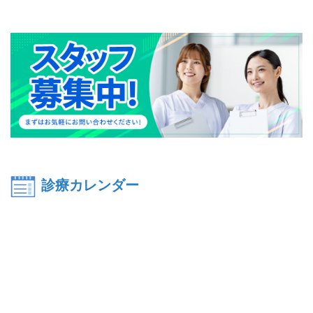
診療カレンダー