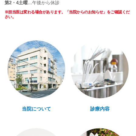
第2・4土曜
…午後から休診
※担当医は変わる場合があります。「当院からのお知らせ」をご確認くだ
さい。
当院について
診療内容