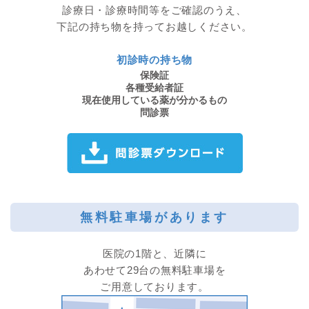
診療日・診療時間等をご確認のうえ、
下記の持ち物を持ってお越しください。
初診時の持ち物
保険証
各種受給者証
現在使用している薬が分かるもの
問診票
無料駐車場があります
医院の1階と、近隣に
あわせて29台の無料駐車場を
ご用意しております。