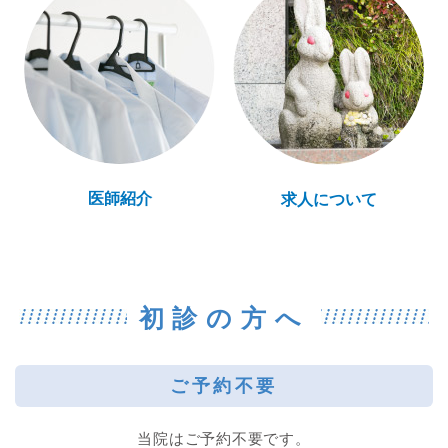
医師紹介
求人について
初診の方へ
ご予約不要
当院はご予約不要です。