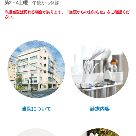
第2・4土曜
…午後から休診
※担当医は変わる場合があります。「当院からのお知らせ」をご確認くだ
さい。
当院について
診療内容