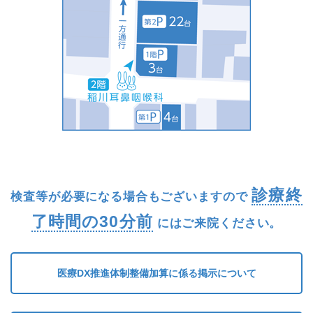
診療終
検査等が必要になる場合もございますので
了時間の30分前
にはご来院ください。
医療DX推進体制整備加算に係る掲示について