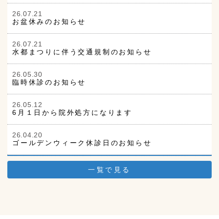
26.07.21
お盆休みのお知らせ
26.07.21
水都まつりに伴う交通規制のお知らせ
26.05.30
臨時休診のお知らせ
26.05.12
6月１日から院外処方になります
26.04.20
ゴールデンウィーク休診日のお知らせ
一覧で見る