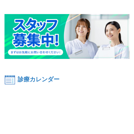
診療カレンダー